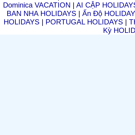
Dominica VACATION
|
AI CẬP HOLIDA
BAN NHA HOLIDAYS
|
Ấn Độ HOLIDA
HOLIDAYS
|
PORTUGAL HOLIDAYS
|
T
Kỳ HOLI