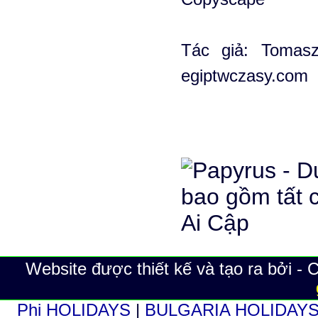
Tác giả: Tomasz
egiptwczasy.com
Website được thiết kế và tạo ra bởi -
Phi HOLIDAYS
|
BULGARIA HOLIDAY