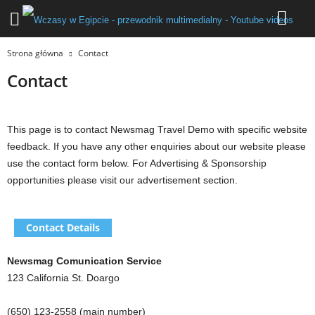
Strona główna
Contact
Contact
This page is to contact Newsmag Travel Demo with specific website
feedback. If you have any other enquiries about our website please
use the contact form below. For Advertising & Sponsorship
opportunities please visit our advertisement section.
Contact Details
Newsmag Comunication Service
123 California St. Doargo
(650) 123-2558 (main number)