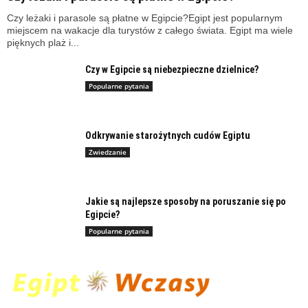
Czy leżaki i parasole są płatne w Egipcie?Egipt jest popularnym
miejscem na wakacje dla turystów z całego świata. Egipt ma wiele
pięknych plaż i...
Czy w Egipcie są niebezpieczne dzielnice?
Popularne pytania
Odkrywanie starożytnych cudów Egiptu
Zwiedzanie
Jakie są najlepsze sposoby na poruszanie się po
Egipcie?
Popularne pytania