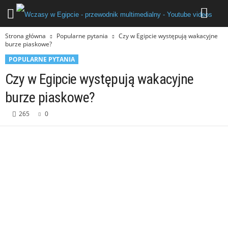
Strona główna
Popularne pytania
Czy w Egipcie występują wakacyjne
burze piaskowe?
POPULARNE PYTANIA
Czy w Egipcie występują wakacyjne
burze piaskowe?
265
0