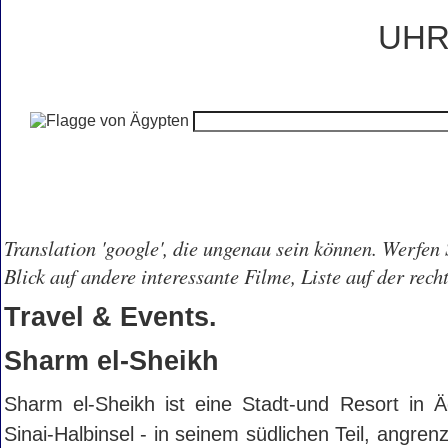
UH
Translation 'google', die ungenau sein können. Werfen 
Blick auf andere interessante Filme, Liste auf der recht
Travel & Events.
Sharm el-Sheikh
Sharm el-Sheikh ist eine Stadt-und Resort in Ä
Sinai-Halbinsel - in seinem südlichen Teil, angre