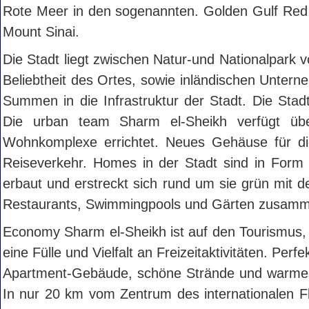
Rote Meer in den sogenannten. Golden Gulf Red S
Mount Sinai.
Die Stadt liegt zwischen Natur-und Nationalpark
Beliebtheit des Ortes, sowie inländischen Untern
Summen in die Infrastruktur der Stadt. Die Stad
Die urban team Sharm el-Sheikh verfügt ü
Wohnkomplexe errichtet. Neues Gehäuse für di
Reiseverkehr. Homes in der Stadt sind in Form 
erbaut und erstreckt sich rund um sie grün mit d
Restaurants, Swimmingpools und Gärten zusamm
Economy Sharm el-Sheikh ist auf den Tourismus, 
eine Fülle und Vielfalt an Freizeitaktivitäten. Per
Apartment-Gebäude, schöne Strände und warmes
In nur 20 km vom Zentrum des internationalen F