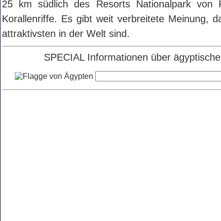
25 km südlich des Resorts Nationalpark vo
Korallenriffe. Es gibt weit verbreitete Meinung, 
attraktivsten in der Welt sind.
SPECIAL Informationen über ägyptische