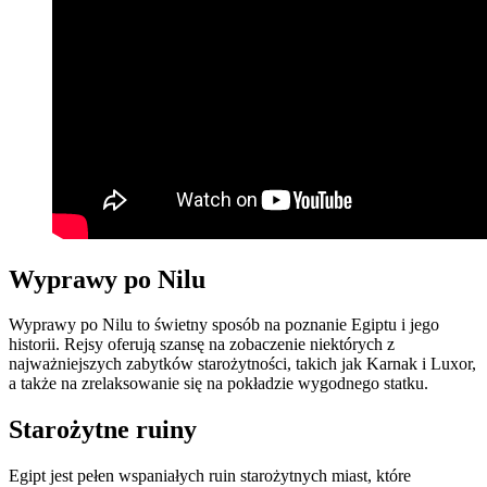
Wyprawy po Nilu
Wyprawy po Nilu to świetny sposób na poznanie Egiptu i jego
historii. Rejsy oferują szansę na zobaczenie niektórych z
najważniejszych zabytków starożytności, takich jak Karnak i Luxor,
a także na zrelaksowanie się na pokładzie wygodnego statku.
Starożytne ruiny
Egipt jest pełen wspaniałych ruin starożytnych miast, które