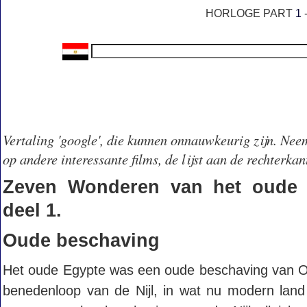
HORLOGE PART
1
Vertaling 'google', die kunnen onnauwkeurig zijn. Neem 
op andere interessante films, de lijst aan de rechterkan
Zeven Wonderen van het oude 
deel 1.
Oude beschaving
Het oude Egypte was een oude beschaving van Oo
benedenloop van de Nijl, in wat nu modern lan