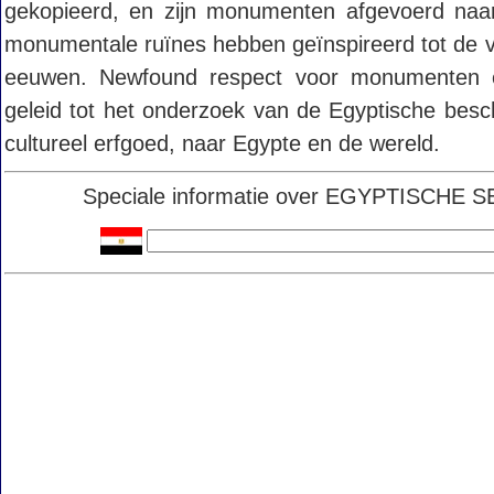
gekopieerd, en zijn monumenten afgevoerd naa
monumentale ruïnes hebben geïnspireerd tot de ve
eeuwen. Newfound respect voor monumenten e
geleid tot het onderzoek van de Egyptische besc
cultureel erfgoed, naar Egypte en de wereld.
Speciale informatie over EGYPTISCHE SEA