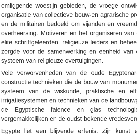
omliggende woestijn gebieden, de vroege ontwikk
organisatie van collectieve bouw-en agrarische p
en de militairen bedoeld om vijanden en vreem
overheersing. Motiveren en het organiseren van 
elite schriftgeleerden, religieuze leiders en beh
zorgde voor de samenwerking en eenheid van d
systeem van religieuze overtuigingen.
Vele verworvenheden van de oude Egyptenaren
constructie technieken die de bouw van monument
systeem van de wiskunde, praktische en ef
irrigatiesystemen en technieken van de landbouw
de Egyptische faience en glas technologi
vergemakkelijken en de oudst bekende vredesver
Egypte liet een blijvende erfenis. Zijn kunst