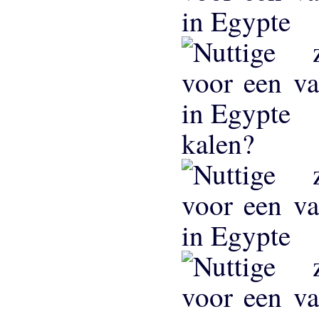
kalen?