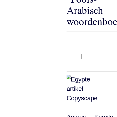
Auteur: Kamil