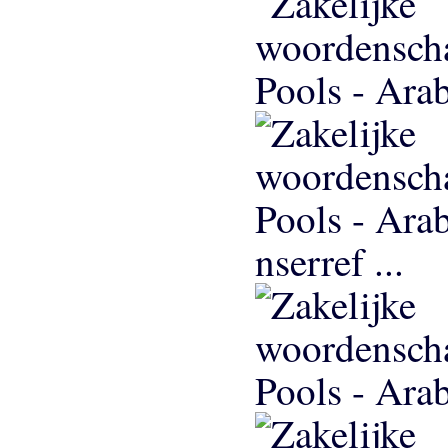
nserref ...