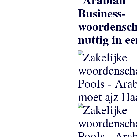
nuttig in ee
moet ajz Ha