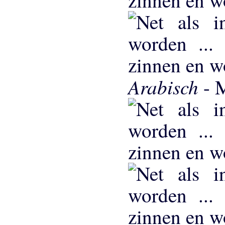
Arabisch
- 