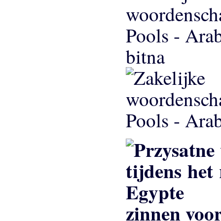
bitna
zinnen voor