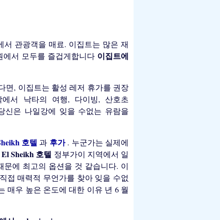
에서 관광객을 매료. 이집트는 많은 재
이집트에
정원에서 모두를 즐겁게합니다
다면, 이집트는 활성 레저 휴가를 권장
막에서 낙타의 여행, 다이빙, 산호초
 방문. 당신은 나일강에 잊을 수없는 유람을
 Sheikh 호텔
후가
과
. 누군가는 실제에
 El Sheikh 호텔
정부가이 지역에서 일
때문에 최고의 옵션을 것 같습니다. 이
람이 직접 매력적 무언가를 찾아 잊을 수없
 매우 높은 온도에 대한 이유 년 6 월