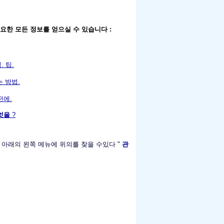
요한 모든 정보를 얻으실 수 있습니다 :
. 팁.
 방법.
전에.
무엇을
?
은 아래의 왼쪽 메뉴에 위의를 찾을 수있다 "
관