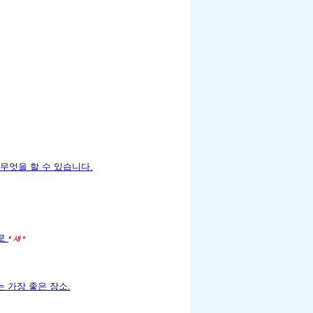
에서 무엇을 할 수 있습니다.
디로
* 새 *
 가장 좋은 장소.