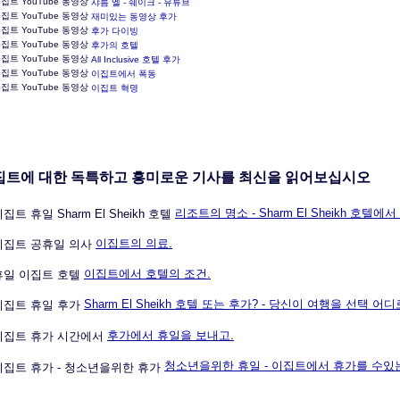
샤름 엘 - 쉐이크 - 유튜브
재미있는 동영상 후가
후가 다이빙
후가의 호텔
All Inclusive 호텔 후가
이집트에서 폭동
이집트 혁명
집트에 대한 독특하고 흥미로운 기사를 최신을 읽어보십시오
리조트의 명소 - Sharm El Sheikh 호텔
이집트의 의료.
이집트에서 호텔의 조건.
Sharm El Sheikh 호텔 또는 후가? - 당신이 여행을 선택 어
후가에서 휴일을 보내고.
청소년을위한 휴일 - 이집트에서 휴가를 수있는