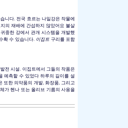
있습니다. 전국 흐르는 나일강은 작물에
토지의 재배에 간섭하지 않았어요 불살
 귀중한 강에서 관개 시스템을 개발했
 수확 수 있습니다.
이집트
구리를 포함
 발전 시설. 이집트에서 그들의 작품은
을 예측할 수 있었다 하루의 길이를 설
은 또한 의약품의 개발, 화장품, 그리고
 시체가 헨나 또는 올리브 기름의 사용을