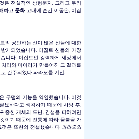
 것은 전설적인 상형문자, 그리고 우리
문화
이해하고
고대에 순간 이동은, 이집
트의 공언하는 신이 많은 신들에 대한
 받게되었습니다. 이집트 신들의 가장
수 있습니다. 이집트인 강력하게 세상에서
부 처리와 미이라가 만들어진 그 결과를
으로 간주되었다 파라오를 기인.
들은 무덤의 기능을 역임했습니다. 이것
 필요하다고 생각하기 때문에 사망 후,
귀중한 개체의 도난, 건설을 피하려면
 것이기 때문에 전통에 따라 물불을 가
다. 그것은 또한의 전설했습니다
파라오의