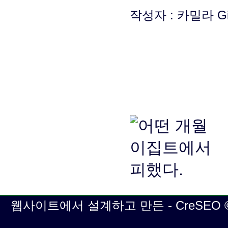
작성자 : 카밀라​​ Gi
웹사이트에서 설계하고 만든 - CreSEO © | 