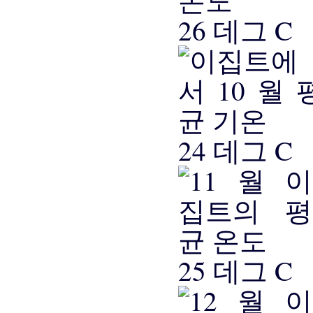
26 데그 C
24 데그 C
25 데그 C