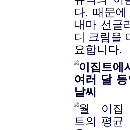
다. 때문
내마 선글
디 크림을 
요합니다.