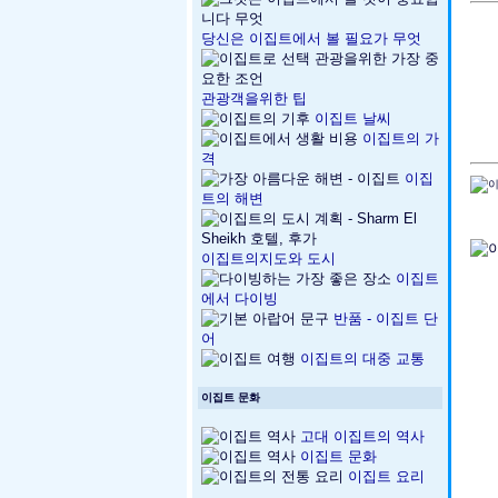
당신은 이집트에서 볼 필요가 무엇
관광객을위한 팁
이집트 날씨
이집트의 가
격
이집
트의 해변
이집트의지도와 도시
이집트
에서 다이빙
반품 - 이집트 단
어
이집트의 대중 교통
이집트 문화
고대 이집트의 역사
이집트 문화
이집트 요리