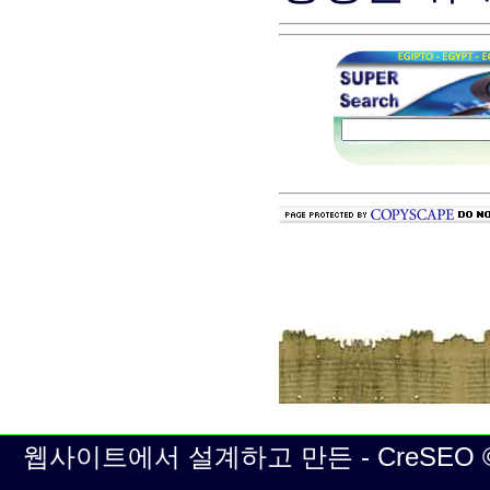
웹사이트에서 설계하고 만든 - CreSEO © | 