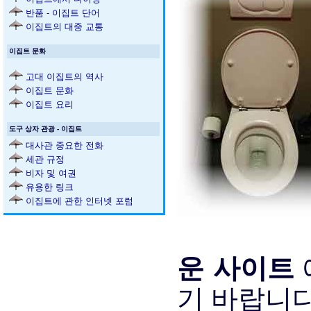
반품 - 이집트 단어
이집트의 대중 교통
이집트 문화
고대 이집트의 역사
이집트 문화
이집트 요리
도구 상자 관광 - 이집트
대사관 중요한 전화
세관 규정
비자 및 여권
유용한 링크
이집트에 관한 인터넷 포럼
운 사이트
기 바랍니