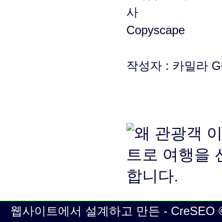
작성자 : 카밀라​​ Gi
웹사이트에서 설계하고 만든 - CreSEO © | 