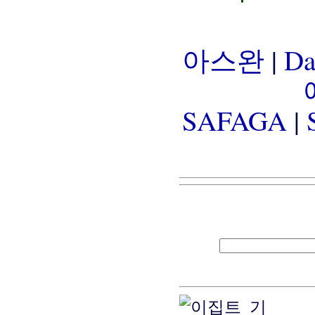
아스완
|
D
SAFAGA
|