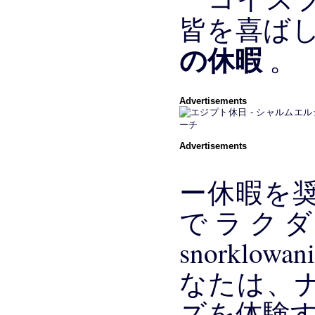
皆を喜ば
の休暇
。
Advertisements
Advertisements
ー休暇を
でラク
snorkl
なたは、
ズを体験