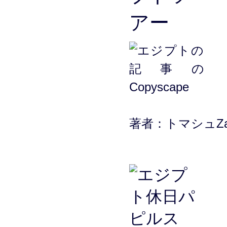
著者：トマシュZale