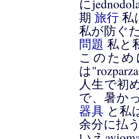
にjednod
期
旅行
私
私が防ぐ
問題
私と
このため
は"rozp
人生で初
で、暑か
器具
と私
余分に払
いえavio