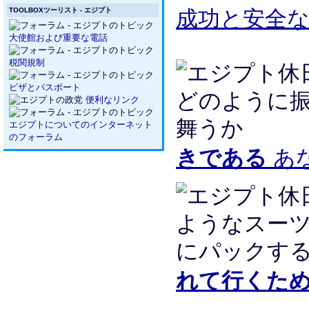
TOOLBOXツーリスト - エジプト
成功と安全
大使館および重要な電話
税関規制
ビザとパスポート
便利なリンク
エジプトについてのインターネット
のフォーラム
きである
あ
れて行くた