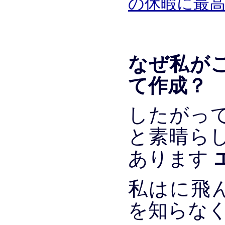
の休暇に最
なぜ私が
て作成？
したがっ
と素晴ら
あります
私はに飛
を知らな