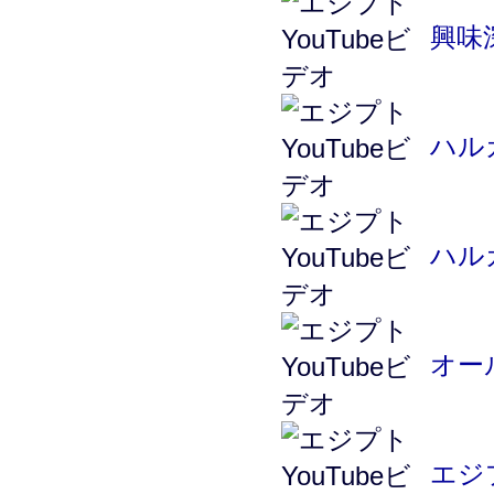
興味
ハル
ハル
オー
エジ