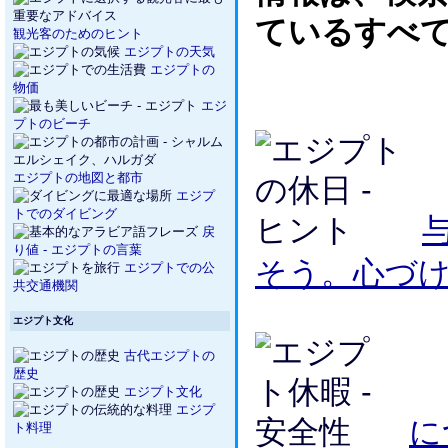
ているすべ
観光客のためのヒント
エジプトの天気
エジプトの
物価
エジ
プトのビーチ
エジプトの地図と都市
エジプ
トでのダイビング
戻
り値 - エジプトの言葉
そう。心づ
エジプトでの公
共交通機関
エジプト文化
古代エジプトの
歴史
エジプト文化
エジプ
に
ト料理