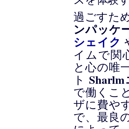
過ごすた
ンパッケ
シェイク
イムで関
と心の唯
Shar
ト
で働くこ
ザに費や
で、最良
によって