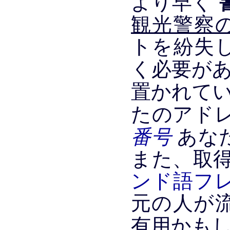
より早く
観光警察の
トを紛失
く必要が
置かれて
たのアド
番号
あな
また、取
ンド語フレ
元の人が
有用かも