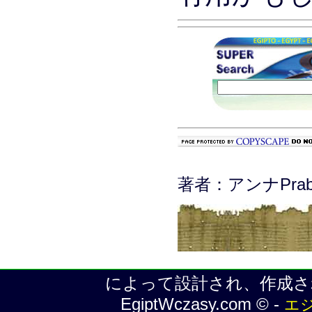
著者：アンナPrabu
によって設計され、作成された
EgiptWczasy.com © -
エ