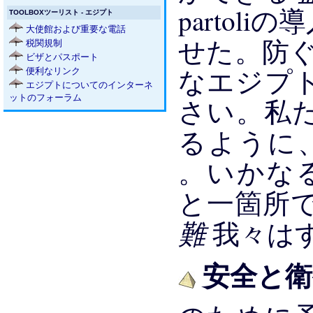
partol
TOOLBOXツーリスト - エジプト
大使館および重要な電話
せた。防
税関規制
ビザとパスポート
なエジプ
便利なリンク
エジプトについてのインターネ
ットのフォーラム
さい。私
るように
。いかなる状
と一箇所で
難
我々は
安全と衛