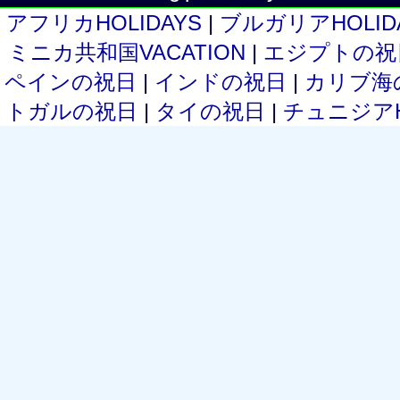
アフリカHOLIDAYS
|
ブルガリアHOLID
ミニカ共和国VACATION
|
エジプトの
ペインの祝日
|
インドの祝日
|
カリブ海
トガルの祝日
|
タイの祝日
|
チュニジアH