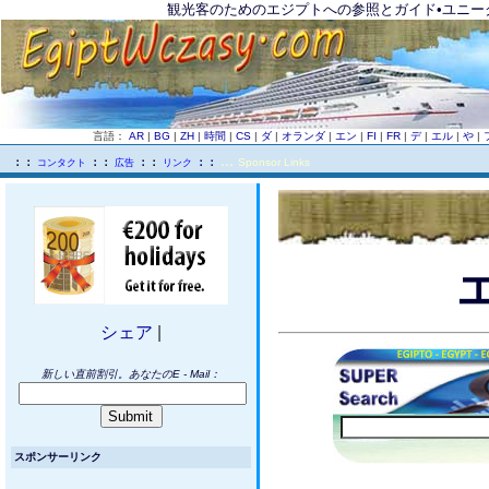
観光客のためのエジプトへの参照とガイド•ユニーク
言語：
AR
|
BG
|
ZH
|
時間
|
CS
|
ダ
|
オランダ
|
エン
|
FI
|
FR
|
デ
|
エル
|
や
|
...
..
：：
：：
：：
：：
Sponsor Links
コンタクト
広告
リンク
シェア
|
新しい直前割引。あなたのE - Mail：
スポンサーリンク