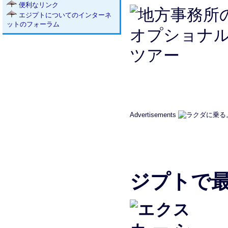
便利なリンク
エジプトについてのインターネ
ットのフォーラム
Advertisements
ジプトで