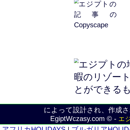
によって設計され、作成された
EgiptWczasy.com © -
エ
アフリカHOLIDAYS
|
ブルガリアHOLID