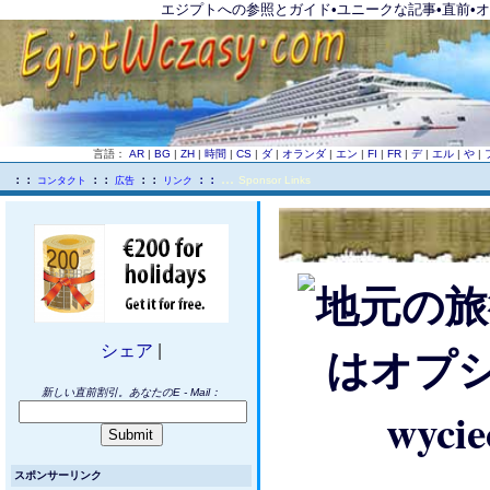
エジプトへの参照とガイド•ユニークな記事•直前•
言語：
AR
|
BG
|
ZH
|
時間
|
CS
|
ダ
|
オランダ
|
エン
|
FI
|
FR
|
デ
|
エル
|
や
|
...
..
：：
：：
：：
：：
Sponsor Links
コンタクト
広告
リンク
シェア
|
新しい直前割引。あなたのE - Mail：
スポンサーリンク