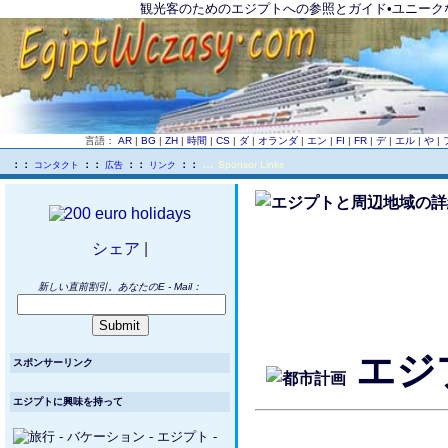
観光客のためのエジプトへの参照とガイド•ユニークな
言語：
AR
|
BG
|
ZH
|
時間
|
CS
|
ダ
|
オランダ
|
エン
|
FI
|
FR
|
デ
|
エル
|
や
|
...
..
：：
：：
：：
：：
Sponsor Links
コンタクト
広告
リンク
シェア
|
新しい直前割引。あなたのE - Mail：
エジ
スポンサーリンク
エジプトに興味を持って