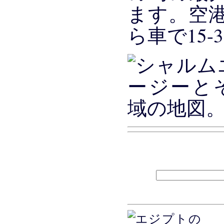
ます。空
ら車で15