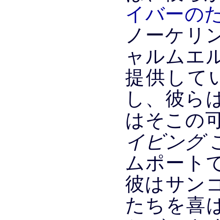
イバーの
ノーケリ
ャルムエ
提供して
し、彼ら
はそこの
イビング
ムポート
彼はサン
たちを喜