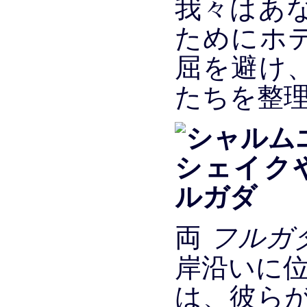
我々はあ
ためにホ
屈を避け
たちを整
フルガ
両
岸沿いに
は、彼ら