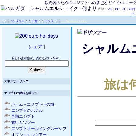
観光客のためのエジプトへの参照とガイド•ユニーク
言語：
AR
|
BG
|
ZH
|
時間
|
ES
...
..
：：
：：
：：
：：
Sponsor Links
コンタクト
広告
リンク
シャルム
シェア
|
新しい直前割引。あなたのE - Mail：
旅は何
スポンサーリンク
エジプトに興味を持って
ホーム - エジプトへの旅
エジプトのホテル
直前エジプト
旅行とツアー
エジプトオールインクルーシブ
オプショナルツアー