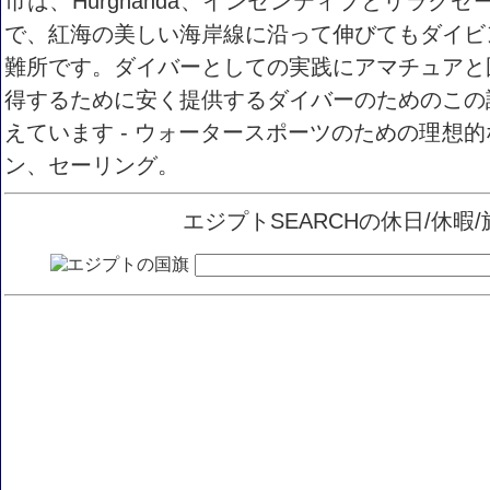
市は、Hurghanda、インセンティブとリラ
で、紅海の美しい海岸線に沿って伸びてもダイビ
難所です。ダイバーとしての実践にアマチュアと
得するために安く提供するダイバーのためのこの
えています - ウォータースポーツのための理想
ン、セーリング。
エジプトSEARCHの休日/休