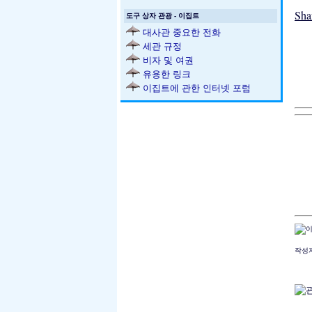
Sh
도구 상자 관광 - 이집트
대사관 중요한 전화
세관 규정
비자 및 여권
유용한 링크
이집트에 관한 인터넷 포럼
작성자