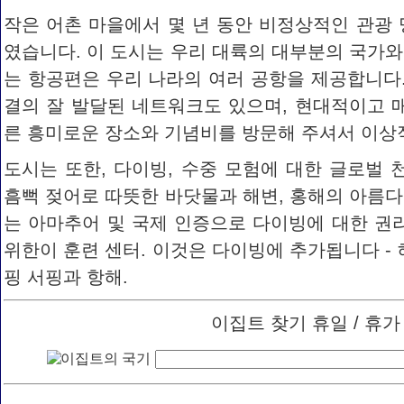
작은 어촌 마을에서 몇 년 동안 비정상적인 관광 
였습니다. 이 도시는 우리 대륙의 대부분의 국가와
는 항공편은 우리 나라의 여러 공항을 제공합니다.
결의 잘 발달된 네트워크도 있으며, 현대적이고 매
른 흥미로운 장소와 기념비를 방문해 주셔서 이상
도시는 또한, 다이빙, 수중 모험에 대한 글로벌 천
흠뻑 젖어로 따뜻한 바닷물과 해변, 홍해의 아름다
는 아마추어 및 국제 인증으로 다이빙에 대한 
위한이 훈련 센터. 이것은 다이빙에 추가됩니다 - 
핑 서핑과 항해.
이집트 찾기 휴일 / 휴가