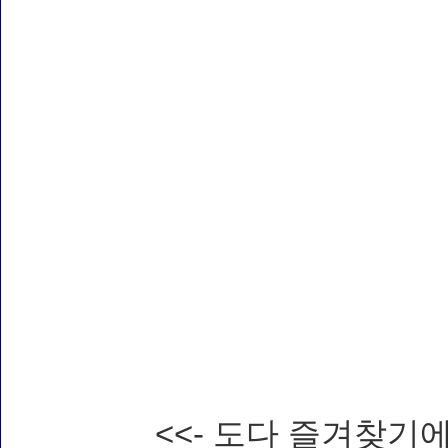
<<- 도다 즐겨찾기에