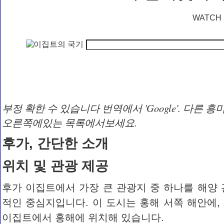
WATCH
부정 확한 수 있습니다 번역에서 'Google'. 다른 흥
오른쪽에있는 목록에서보세요.
후가, 간단한 소개
위치 및 관광 제공
후가 이집트에서 가장 큰 관광지 중 하나를 해양
적인 중심지입니다. 이 도시는 홍해 서쪽 해안에, 
이집트에서 홍해에 위치해 있습니다.