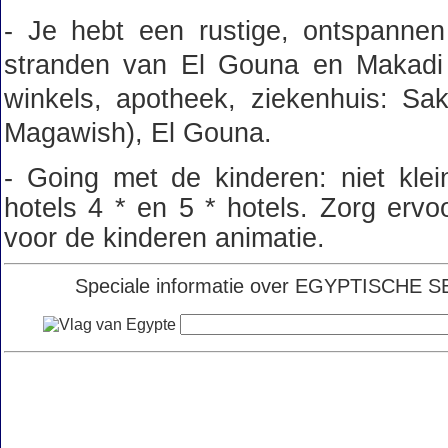
- Je hebt een rustige, ontspannen
stranden van El Gouna en Makadi B
winkels, apotheek, ziekenhuis: Sak
Magawish), El Gouna.
- Going met de kinderen: niet klei
hotels 4 * en 5 * hotels. Zorg ervoo
voor de kinderen animatie.
Speciale informatie over EGYPTISCHE SEA