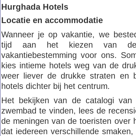
Hurghada Hotels
Locatie en accommodatie
Wanneer je op vakantie, we beste
tijd aan het kiezen van de
vakantiebestemming voor ons. So
kies intieme hotels weg van de druk
weer liever de drukke straten en 
hotels dichter bij het centrum.
Het bekijken van de catalogi van
zwembad te vinden, lees de recensi
de meningen van de toeristen over 
dat iedereen verschillende smaken,