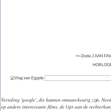
<<-Doda J AAN F
HORLOG
Vertaling 'google', die kunnen onnauwkeurig zijn. Neem 
op andere interessante films, de lijst aan de rechterkan