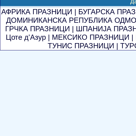
д
АФРИКА ПРАЗНИЦИ
|
БУГАРСКА ПРА
ДОМИНИКАНСКА РЕПУБЛИКА ОДМ
ГРЧКА ПРАЗНИЦИ
|
ШПАНИЈА ПРАЗ
Цоте д'Азур
|
МЕКСИКО ПРАЗНИЦИ
|
ТУНИС ПРАЗНИЦИ
|
ТУР