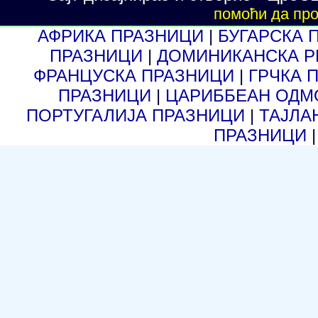
помоћи да про
АФРИКА ПРАЗНИЦИ
|
БУГАРСКА 
ПРАЗНИЦИ
|
ДОМИНИКАНСКА Р
ФРАНЦУСКА ПРАЗНИЦИ
|
ГРЧКА 
ПРАЗНИЦИ
|
ЦАРИББЕАН ОД
ПОРТУГАЛИЈА ПРАЗНИЦИ
|
ТАЈЛА
ПРАЗНИЦИ