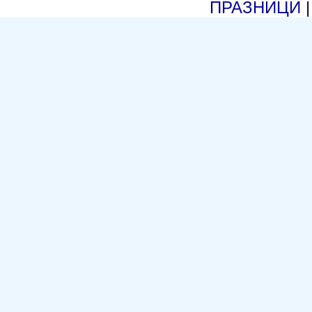
ПРАЗНИЦИ