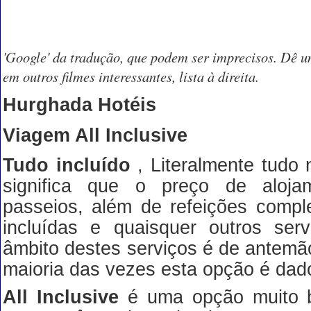
'Google' da tradução, que podem ser imprecisos. Dê 
em outros filmes interessantes, lista à direita.
Hurghada Hotéis
Viagem All Inclusive
Tudo incluído
, Literalmente tudo
significa que o preço de aloja
passeios, além de refeições compl
incluídas e quaisquer outros serv
âmbito destes serviços é de antemão
maioria das vezes esta opção é dado
All Inclusive
é uma opção muito 