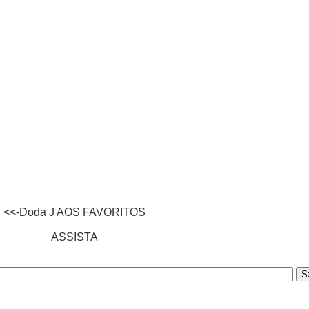
<<-Doda J AOS FAVORITOS
ASSISTA