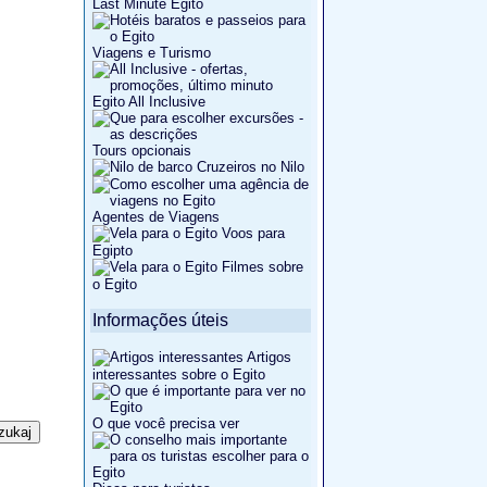
Last Minute Egito
Viagens e Turismo
Egito All Inclusive
Tours opcionais
Cruzeiros no Nilo
Agentes de Viagens
Voos para
Egipto
Filmes sobre
o Egito
Informações úteis
Artigos
interessantes sobre o Egito
O que você precisa ver