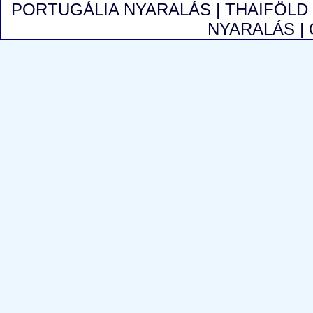
PORTUGÁLIA NYARALÁS
|
THAIFÖLD
NYARALÁS
|