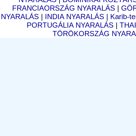
FRANCIAORSZÁG NYARALÁS
|
GÖ
NYARALÁS
|
INDIA NYARALÁS
|
Karib-t
PORTUGÁLIA NYARALÁS
|
THA
TÖRÖKORSZÁG NYAR