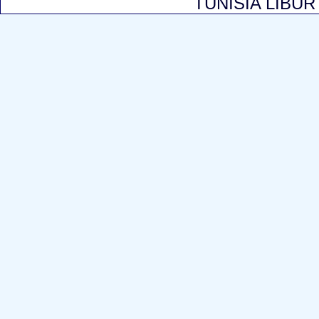
TUNISIA LIBU