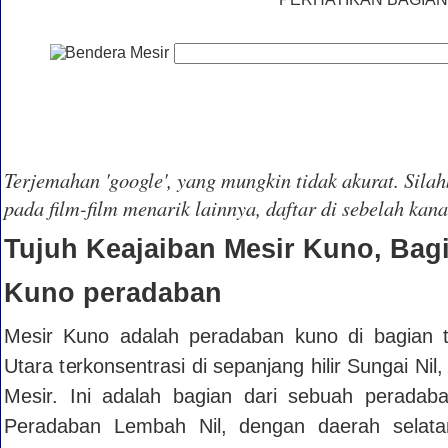
Terjemahan 'google', yang mungkin tidak akurat. Silah
pada film-film menarik lainnya, daftar di sebelah kana
Tujuh Keajaiban Mesir Kuno, Bagi
Kuno peradaban
Mesir Kuno adalah peradaban kuno di bagian t
Utara terkonsentrasi di sepanjang hilir Sungai N
Mesir. Ini adalah bagian dari sebuah peradab
Peradaban Lembah Nil, dengan daerah selatan