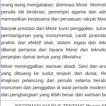
orang asing mengatakan, dominasi Mesir. Memotiv
penulis elit birokrasi, pemimpin agama dan adm
memastikan kerjasama dan persatuan rakyat Mesi
Banyak prestasi dari Mesir kuno penggalian, surve
pembangunan yang monumental, candi piramida 
praktis dan efektif obat, sistem irigasi dan te
dikenal pertama dari fayans Mesir dan teknol
perjanjian damai tertua yang diketahui.
Mesir meninggalkan warisan abadi. Seni dan ars
yang dibuang ke sudut terjauh dari dunia. R
imajinasi pelancong dan penulis selama bera
monumen dan penggalian di awal periode modern
dan penghargaan yang lebih besar dari warisan b