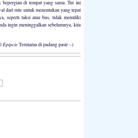
bepergian di tempat yang sama. Tur ini
 dari rute untuk menentukan yang tepat
a, seperti taksi atau bus, tidak memiliki
Anda ingin meninggalkan sebelumnya, kita
di Epipcie
Terutama di padang pasir :-)