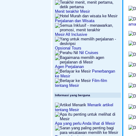
Menit terakhir Mesir
Perjalanan dan Wisata
ama
Mesir All Inclusive
Opsional Tours
Nil Cruises
Agen Perjalanan
Penerbangan
ke Mesir
Film-film
tentang Mesir
Informasi yang berguna
Menarik artikel
tentang Mesir
Apa yang perlu Anda lihat di Mesir