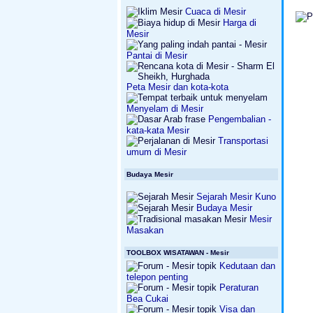
Cuaca di Mesir
Harga di
Mesir
Pantai di Mesir
Peta Mesir dan kota-kota
Menyelam di Mesir
Pengembalian -
kata-kata Mesir
Transportasi
umum di Mesir
Budaya Mesir
Sejarah Mesir Kuno
Budaya Mesir
Mesir
Masakan
TOOLBOX WISATAWAN - Mesir
Kedutaan dan
telepon penting
Peraturan
Bea Cukai
Visa dan