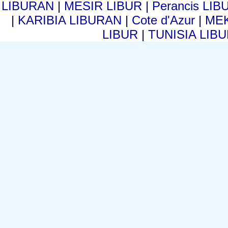
LIBURAN
|
MESIR LIBUR
|
Perancis LI
|
KARIBIA LIBURAN
|
Cote d'Azur
|
MEK
LIBUR
|
TUNISIA LIB