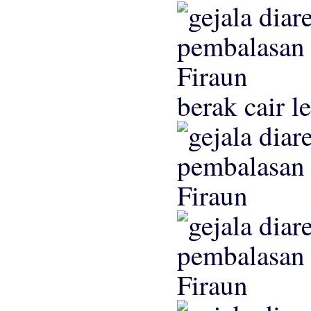
berak cair le