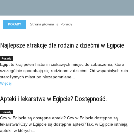
Strona główna
Porady
PORADY
Najlepsze atrakcje dla rodzin z dziećmi w Egipcie
Porady
Egipt to kraj pełen historii i ciekawych miejsc do zobaczenia, które
szczególnie spodobają się rodzinom z dziećmi. Od wspaniałych ruin
starożytnych miast po niezapomniane...
Więcej
Apteki i lekarstwa w Egipcie? Dostępność.
Porady
Czy w Egipcie są dostępne apteki? Czy w Egipcie dostępne są
lekarstwa?Czy w Egipcie są dostępne apteki?Tak, w Egipcie istnieją
apteki, w których...