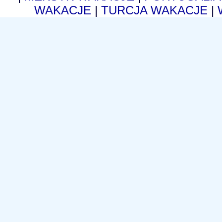
WAKACJE
|
TURCJA WAKACJE
|