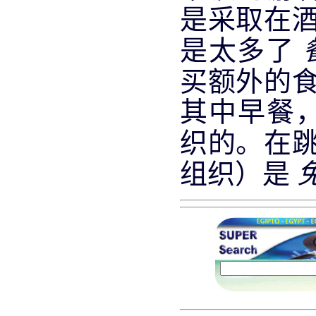
是采取在
是太多了
买额外的
其中早餐
织的。在
组织）是