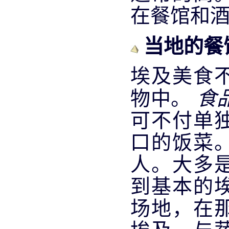
在餐馆和
当地的餐
埃及美食
食
物中。
可不付单
口的饭菜
人。大多
到基本的
场地，在