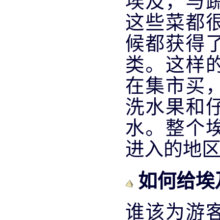
埃及，与
这些菜都
候都获得
类。这样
在集市买
洗水果和
水。整个
进入的地
如何给埃
谁该为游