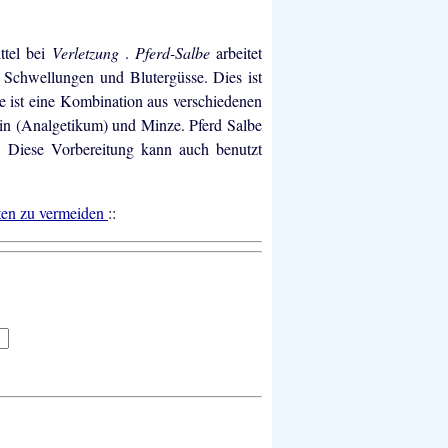
ttel bei
Verletzung
.
Pferd-Salbe
arbeitet
 Schwellungen und Blutergüsse. Dies ist
be ist eine Kombination aus verschiedenen
in (Analgetikum) und Minze. Pferd Salbe
n. Diese Vorbereitung kann auch benutzt
pten zu vermeiden
::