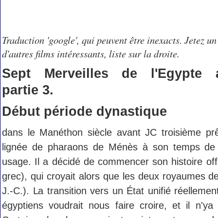
Traduction 'google', qui peuvent être inexacts. Jetez un
d'autres films intéressants, liste sur la droite.
Sept Merveilles de l'Egypte a
partie 3.
Début période dynastique
dans le Manéthon siècle avant JC troisième pr
lignée de pharaons de Ménès à son temps de 
usage. Il a décidé de commencer son histoire of
grec), qui croyait alors que les deux royaumes 
J.-C.). La transition vers un État unifié réelleme
égyptiens voudrait nous faire croire, et il n'