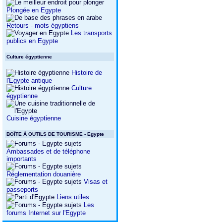
Plongée en Egypte
Retours - mots égyptiens
Les transports
publics en Egypte
Culture égyptienne
Histoire de
l'Egypte antique
Culture
égyptienne
Cuisine égyptienne
BOÎTE À OUTILS DE TOURISME - Egypte
Ambassades et de téléphone
importants
Réglementation douanière
Visas et
passeports
Liens utiles
Les
forums Internet sur l'Egypte