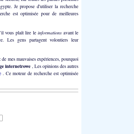
'Egypte.
Je propose d'utiliser la recherche
che est optimisée pour de meilleures
'il vous plaît lire le
informations
avant le
e. Les gens partagent volontiers leur
ez de mes mauvaises expériences, pourquoi
ge internetrowe
, Les opinions des autres
te
. Ce moteur de recherche est optimisée