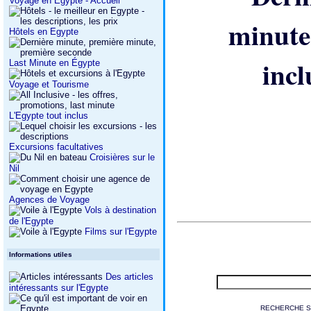
Voyage en Egypte - Accueil
Hôtels en Egypte
Last Minute en Égypte
Voyage et Tourisme
L'Egypte tout inclus
Excursions facultatives
Croisières sur le
Nil
Agences de Voyage
Vols à destination
de l'Egypte
Films sur l'Egypte
Informations utiles
Des articles
intéressants sur l'Egypte
RECHERCHE S