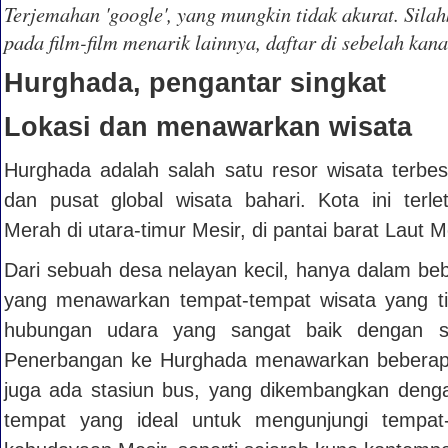
Terjemahan 'google', yang mungkin tidak akurat. Silah
pada film-film menarik lainnya, daftar di sebelah kana
Hurghada, pengantar singkat
Lokasi dan menawarkan wisata
Hurghada adalah salah satu resor wisata terbes
dan pusat global wisata bahari. Kota ini terle
Merah di utara-timur Mesir, di pantai barat Laut 
Dari sebuah desa nelayan kecil, hanya dalam bebe
yang menawarkan tempat-tempat wisata yang tida
hubungan udara yang sangat baik dengan s
Penerbangan ke Hurghada menawarkan beberapa 
juga ada stasiun bus, yang dikembangkan dengan
tempat yang ideal untuk mengunjungi tempa