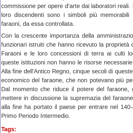
commissione per opere d'arte dai laboratori reali.
loro discendenti sono i simboli più memorabili d
faraoni, da essa controllata.
Con la crescente importanza della amministrazio
funzionari istruiti che hanno ricevuto la proprietà
Faraoni e le loro concessioni di terra ai culti l
queste istituzioni non hanno le risorse necessari
Alla fine dell'Antico Regno, cinque secoli di queste
economico del faraone, che non potevano più perm
Dal momento che riduce il potere del faraone, 
mettere in discussione la supremazia del faraone
alla fine ha portato il paese per entrare nel 140
Primo Periodo Intermedio.
Tags: