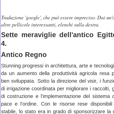
Traduzione 'google', che può essere impreciso. Dai un'
altre pellicole interessanti, elenchi sulla destra.
Sette meraviglie dell'antico Egitt
4.
Antico Regno
Stunning progressi in architettura, arte e tecnolog
da un aumento della produttività agricola resa 
ben sviluppata. Sotto la direzione del visir, i funzi
di irrigazione coordinata per migliorare i raccolti, g
di costruzione e l'implementazione del sistema d
pace e l'ordine. Con le risorse rese disponibil
stabile, lo stato era in grado di sponsorizzare la