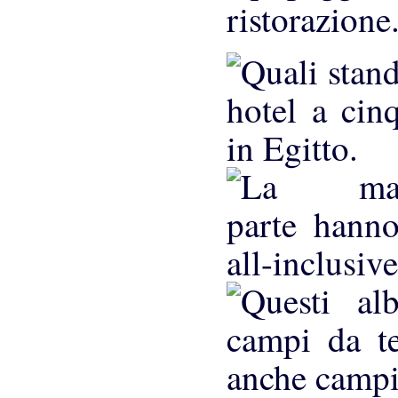
ristorazione