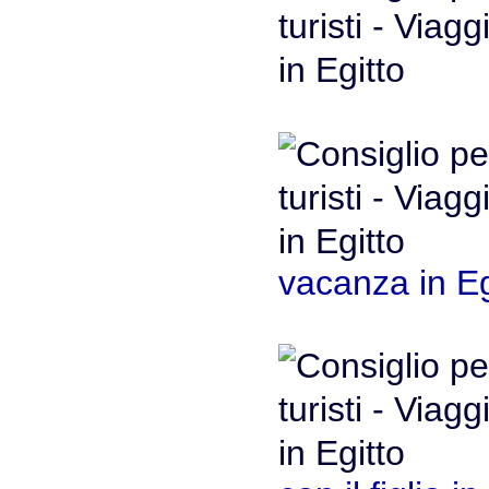
vacanza in Eg