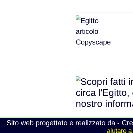
Sito web progettato e realizzato da - Cre
aiutare a