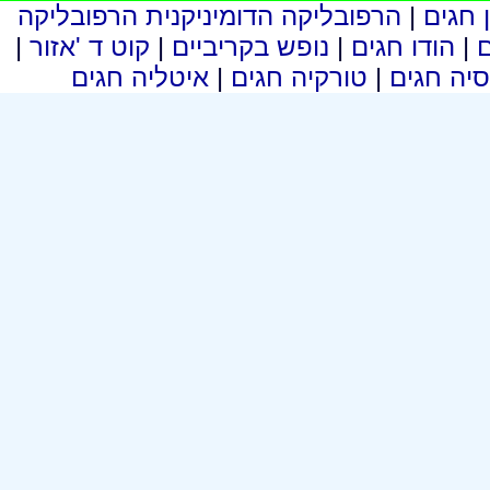
 חגים
|
הרפובליקה הדומיניקנית הרפובליקה
ם
|
הודו חגים
|
נופש בקריביים
|
קוט ד 'אזור
|
סיה חגים
|
טורקיה חגים
|
איטליה חגים