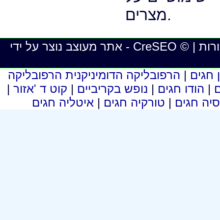
 חגים
|
הרפובליקה הדומיניקנית הרפובליקה
ם
|
הודו חגים
|
נופש בקריביים
|
קוט ד 'אזור
|
סיה חגים
|
טורקיה חגים
|
איטליה חגים