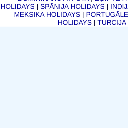
HOLIDAYS
|
SPĀNIJA HOLIDAYS
|
INDI
MEKSIKA HOLIDAYS
|
PORTUGĀLE
HOLIDAYS
|
TURCIJA