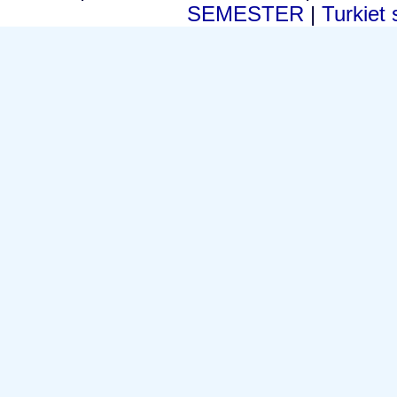
SEMESTER
|
Turkiet