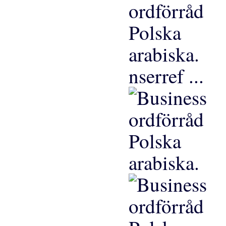
nserref ...