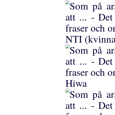
NTI (kvinna
Hiwa