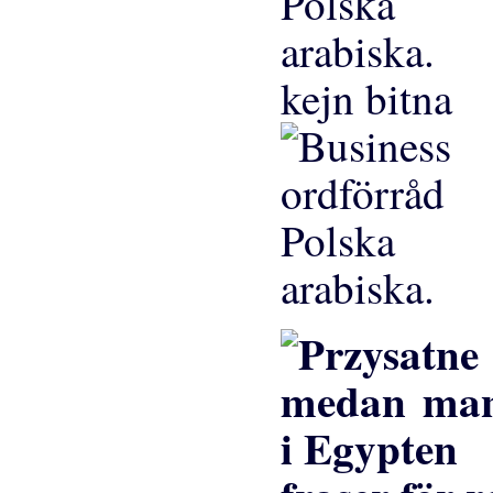
kejn bitna