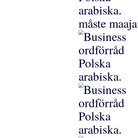
måste maaja