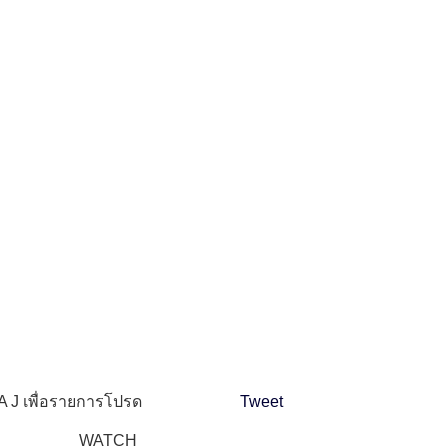
 J เพื่อรายการโปรด
Tweet
WATCH